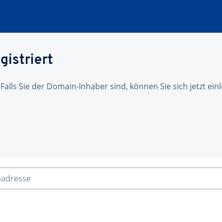
gistriert
 Falls Sie der Domain-Inhaber sind, können Sie sich jetzt ei
badresse