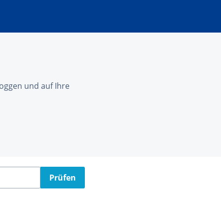
nloggen und auf Ihre
Prüfen