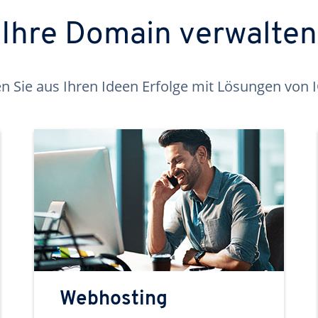
Ihre Domain verwalten
 Sie aus Ihren Ideen Erfolge mit Lösungen von
Webhosting