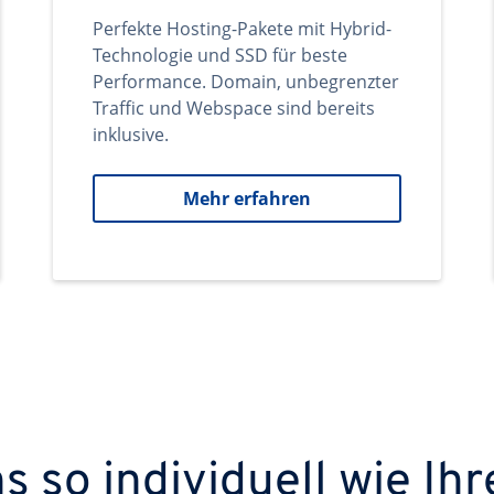
Perfekte Hosting-Pakete mit Hybrid-
Technologie und SSD für beste
Performance. Domain, unbegrenzter
Traffic und Webspace sind bereits
inklusive.
Mehr erfahren
 so individuell wie Ihr