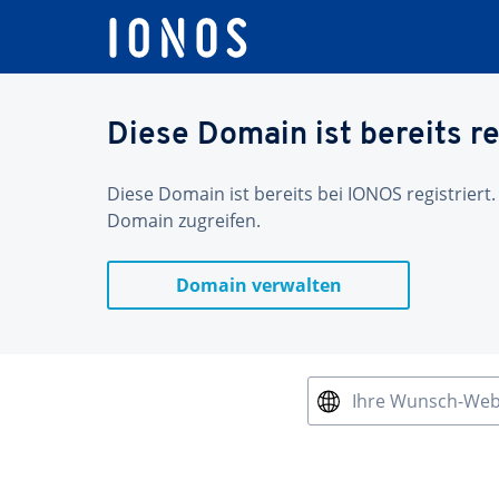
Diese Domain ist bereits re
Diese Domain ist bereits bei IONOS registriert.
Domain zugreifen.
Domain verwalten
Ihre Wunsch-We