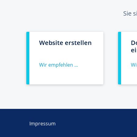
Sie 
Website erstellen
D
e
Wir empfehlen ...
Wi
Impressum