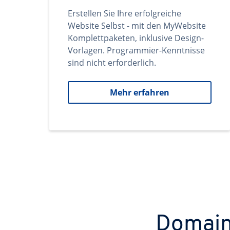
Erstellen Sie Ihre erfolgreiche
Website Selbst - mit den MyWebsite
Komplettpaketen, inklusive Design-
Vorlagen. Programmier-Kenntnisse
sind nicht erforderlich.
Mehr erfahren
Domains