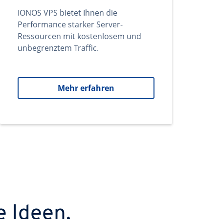
IONOS VPS bietet Ihnen die
Performance starker Server-
Ressourcen mit kostenlosem und
unbegrenztem Traffic.
Mehr erfahren
e Ideen.