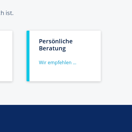
 ist.
Persönliche
Beratung
Wir empfehlen ...