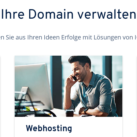
Ihre Domain verwalten
 Sie aus Ihren Ideen Erfolge mit Lösungen von
Webhosting