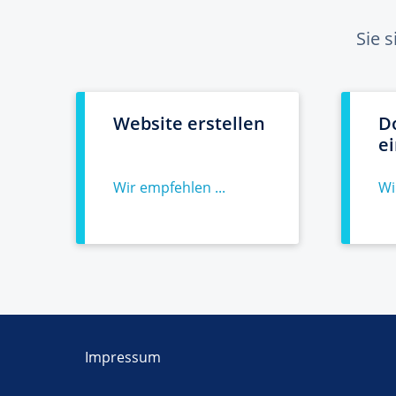
Sie 
Website erstellen
D
e
Wir empfehlen ...
Wi
Impressum