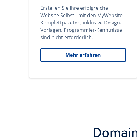
Erstellen Sie Ihre erfolgreiche
Website Selbst - mit den MyWebsite
Komplettpaketen, inklusive Design-
Vorlagen. Programmier-Kenntnisse
sind nicht erforderlich.
Mehr erfahren
Domains