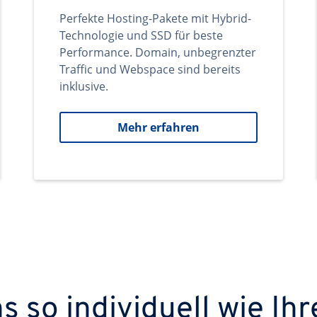
Perfekte Hosting-Pakete mit Hybrid-
Technologie und SSD für beste
Performance. Domain, unbegrenzter
Traffic und Webspace sind bereits
inklusive.
Mehr erfahren
 so individuell wie Ihr