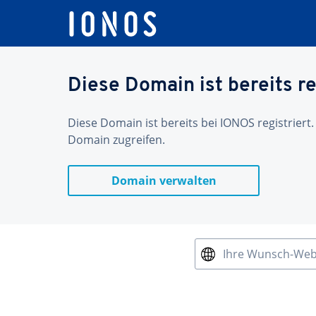
Diese Domain ist bereits re
Diese Domain ist bereits bei IONOS registriert.
Domain zugreifen.
Domain verwalten
Ihre Wunsch-We