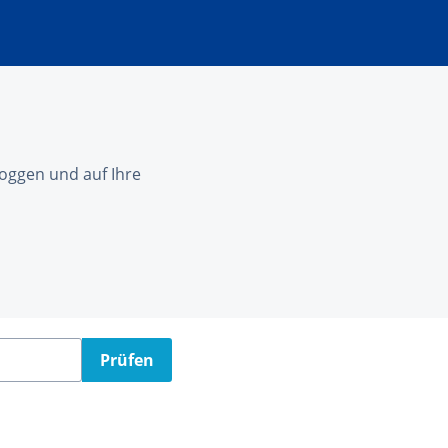
nloggen und auf Ihre
Prüfen