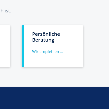
 ist.
Persönliche
Beratung
Wir empfehlen ...