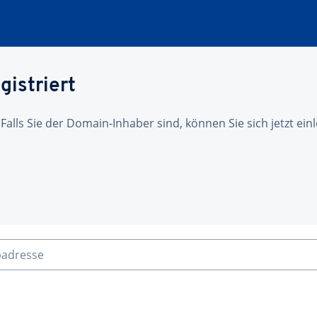
gistriert
 Falls Sie der Domain-Inhaber sind, können Sie sich jetzt ei
badresse