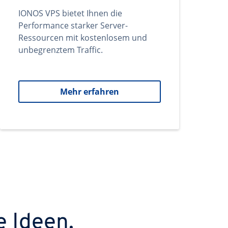
IONOS VPS bietet Ihnen die
Performance starker Server-
Ressourcen mit kostenlosem und
unbegrenztem Traffic.
Mehr erfahren
e Ideen.