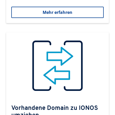
Mehr erfahren
Vorhandene Domain zu IONOS