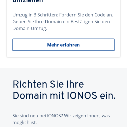
umziehen
Umzug in 3 Schritten: Fordern Sie den Code an.
Geben Sie Ihre Domain ein Bestätigen Sie den
Domain-Umzug.
Mehr erfahren
Richten Sie Ihre
Domain mit IONOS ein.
Sie sind neu bei IONOS? Wir zeigen Ihnen, was
möglich ist.