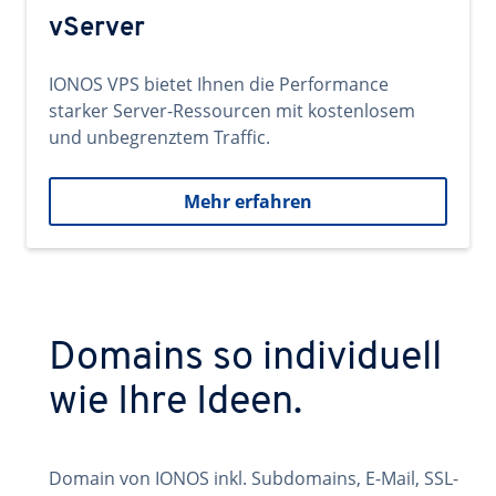
vServer
IONOS VPS bietet Ihnen die Performance
starker Server-Ressourcen mit kostenlosem
und unbegrenztem Traffic.
Mehr erfahren
Domains so individuell
wie Ihre Ideen.
Domain von IONOS inkl. Subdomains, E-Mail, SSL-