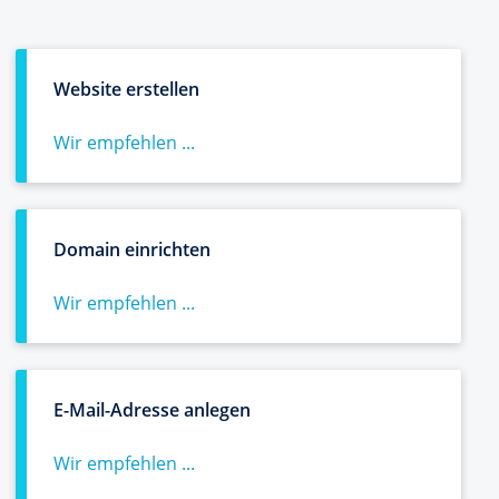
Website erstellen
Wir empfehlen ...
Domain einrichten
Wir empfehlen ...
E-Mail-Adresse anlegen
Wir empfehlen ...