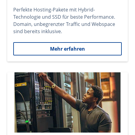
Perfekte Hosting-Pakete mit Hybrid-
Technologie und SSD für beste Performance.
Domain, unbegrenzter Traffic und Webspace
sind bereits inklusive.
Mehr erfahren