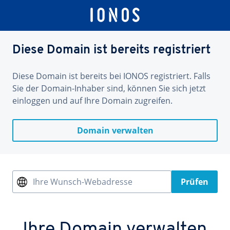
Diese Domain ist bereits registriert
Diese Domain ist bereits bei IONOS registriert. Falls
Sie der Domain-Inhaber sind, können Sie sich jetzt
einloggen und auf Ihre Domain zugreifen.
Domain verwalten
Ihre Wunsch-Webadresse
Prüfen