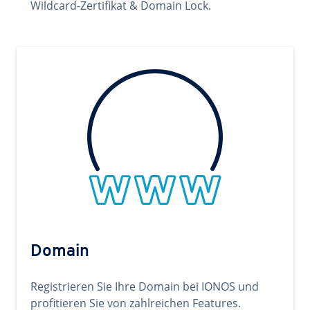
Wildcard-Zertifikat & Domain Lock.
Domain
Registrieren Sie Ihre Domain bei IONOS und
profitieren Sie von zahlreichen Features.