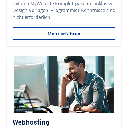
mit den MyWebsite Komplettpaketen, inklusive
Design-Vorlagen. Programmier-Kenntnisse sind
nicht erforderlich.
Mehr erfahren
Webhosting