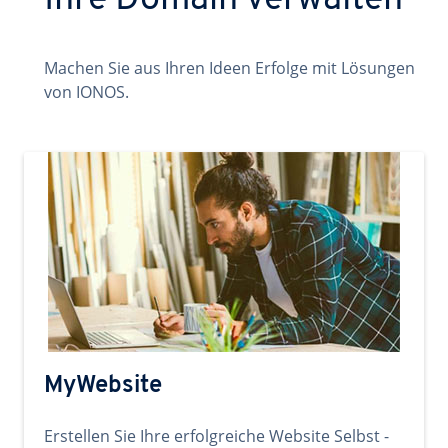
Ihre Domain verwalten
Machen Sie aus Ihren Ideen Erfolge mit Lösungen
von IONOS.
MyWebsite
Erstellen Sie Ihre erfolgreiche Website Selbst -