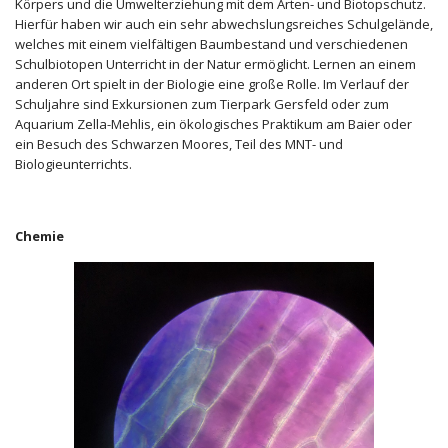
Körpers und die Umwelterziehung mit dem Arten- und Biotopschutz.
Hierfür haben wir auch ein sehr abwechslungsreiches Schulgelände,
welches mit einem vielfältigen Baumbestand und verschiedenen
Schulbiotopen Unterricht in der Natur ermöglicht. Lernen an einem
anderen Ort spielt in der Biologie eine große Rolle. Im Verlauf der
Schuljahre sind Exkursionen zum Tierpark Gersfeld oder zum
Aquarium Zella-Mehlis, ein ökologisches Praktikum am Baier oder
ein Besuch des Schwarzen Moores, Teil des MNT- und
Biologieunterrichts.
Chemie