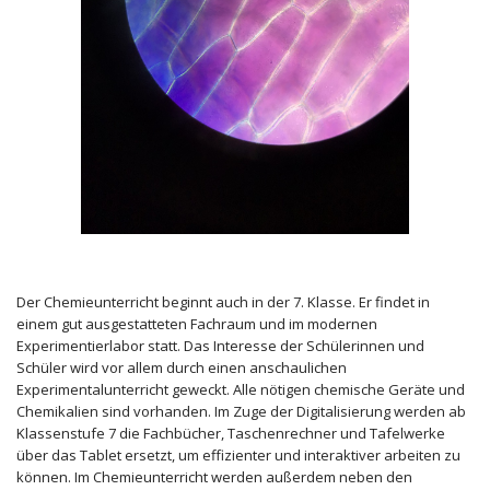
Der Chemieunterricht beginnt auch in der 7. Klasse. Er findet in
einem gut ausgestatteten Fachraum und im modernen
Experimentierlabor statt. Das Interesse der Schülerinnen und
Schüler wird vor allem durch einen anschaulichen
Experimentalunterricht geweckt. Alle nötigen chemische Geräte und
Chemikalien sind vorhanden. Im Zuge der Digitalisierung werden ab
Klassenstufe 7 die Fachbücher, Taschenrechner und Tafelwerke
über das Tablet ersetzt, um effizienter und interaktiver arbeiten zu
können. Im Chemieunterricht werden außerdem neben den