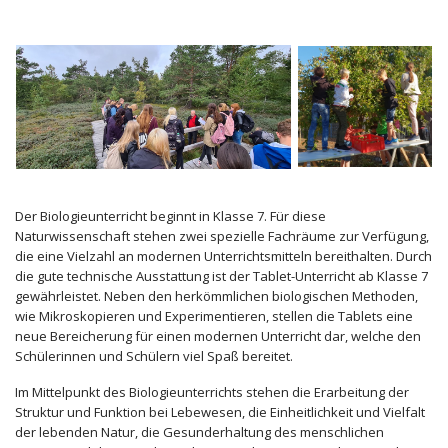
Der Biologieunterricht beginnt in Klasse 7. Für diese
Naturwissenschaft stehen zwei spezielle Fachräume zur Verfügung,
die eine Vielzahl an modernen Unterrichtsmitteln bereithalten. Durch
die gute technische Ausstattung ist der Tablet-Unterricht ab Klasse 7
gewährleistet. Neben den herkömmlichen biologischen Methoden,
wie Mikroskopieren und Experimentieren, stellen die Tablets eine
neue Bereicherung für einen modernen Unterricht dar, welche den
Schülerinnen und Schülern viel Spaß bereitet.
Im Mittelpunkt des Biologieunterrichts stehen die Erarbeitung der
Struktur und Funktion bei Lebewesen, die Einheitlichkeit und Vielfalt
der lebenden Natur, die Gesunderhaltung des menschlichen