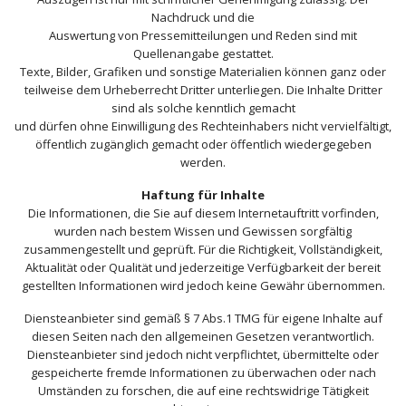
Nachdruck und die
Auswertung von Pressemitteilungen und Reden sind mit
Quellenangabe gestattet.
Texte, Bilder, Grafiken und sonstige Materialien können ganz oder
teilweise dem Urheberrecht Dritter unterliegen. Die Inhalte Dritter
sind als solche kenntlich gemacht
und dürfen ohne Einwilligung des Rechteinhabers nicht vervielfältigt,
öffentlich zugänglich gemacht oder öffentlich wiedergegeben
werden.
Haftung für Inhalte
Die Informationen, die Sie auf diesem Internetauftritt vorfinden,
wurden nach bestem Wissen und Gewissen sorgfältig
zusammengestellt und geprüft. Für die Richtigkeit, Vollständigkeit,
Aktualität oder Qualität und jederzeitige Verfügbarkeit der bereit
gestellten Informationen wird jedoch keine Gewähr übernommen.
Diensteanbieter sind gemäß § 7 Abs.1 TMG für eigene Inhalte auf
diesen Seiten nach den allgemeinen Gesetzen verantwortlich.
Diensteanbieter sind jedoch nicht verpflichtet, übermittelte oder
gespeicherte fremde Informationen zu überwachen oder nach
Umständen zu forschen, die auf eine rechtswidrige Tätigkeit