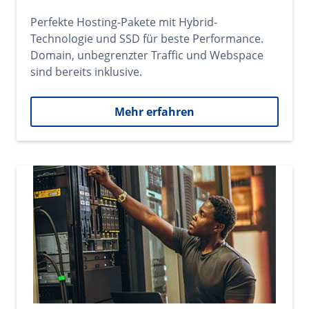
Perfekte Hosting-Pakete mit Hybrid-
Technologie und SSD für beste Performance.
Domain, unbegrenzter Traffic und Webspace
sind bereits inklusive.
Mehr erfahren