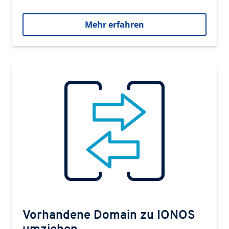
Mehr erfahren
Vorhandene Domain zu IONOS