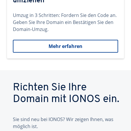
umziehen
Umzug in 3 Schritten: Fordern Sie den Code an.
Geben Sie Ihre Domain ein Bestätigen Sie den
Domain-Umzug.
Mehr erfahren
Richten Sie Ihre
Domain mit IONOS ein.
Sie sind neu bei IONOS? Wir zeigen Ihnen, was
möglich ist.