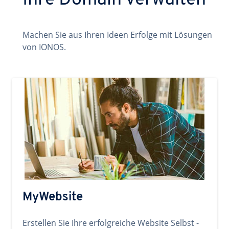
Ihre Domain verwalten
Machen Sie aus Ihren Ideen Erfolge mit Lösungen
von IONOS.
MyWebsite
Erstellen Sie Ihre erfolgreiche Website Selbst -