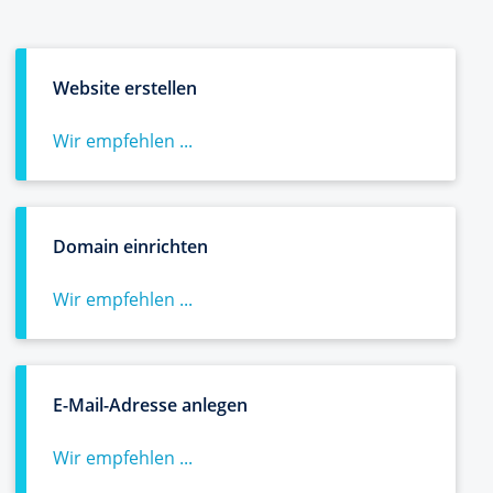
Website erstellen
Wir empfehlen ...
Domain einrichten
Wir empfehlen ...
E-Mail-Adresse anlegen
Wir empfehlen ...