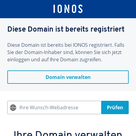
Diese Domain ist bereits registriert
Diese Domain ist bereits bei IONOS registriert. Falls
Sie der Domain-Inhaber sind, können Sie sich jetzt
einloggen und auf Ihre Domain zugreifen.
Domain verwalten
Ihre Wunsch-Webadresse
Prüfen