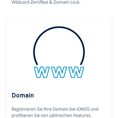
Wildcard-Zertifikat & Domain Lock.
Domain
Registrieren Sie Ihre Domain bei IONOS und
profitieren Sie von zahlreichen Features.