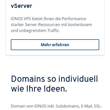
vServer
IONOS VPS bietet Ihnen die Performance
starker Server-Ressourcen mit kostenlosem
und unbegrenztem Traffic.
Mehr erfahren
Domains so individuell
wie Ihre Ideen.
Domain von IONOS inkl. Subdomains, E-Mail, SSL-