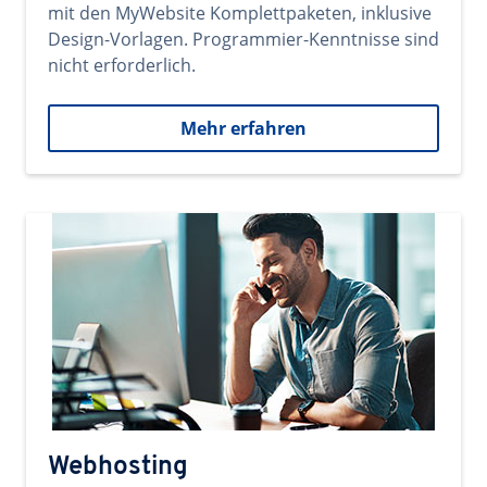
mit den MyWebsite Komplettpaketen, inklusive
Design-Vorlagen. Programmier-Kenntnisse sind
nicht erforderlich.
Mehr erfahren
Webhosting