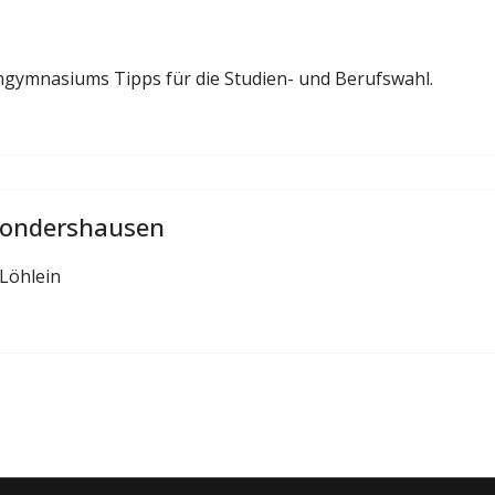
gymnasiums Tipps für die Studien- und Berufswahl.
 Sondershausen
 Löhlein