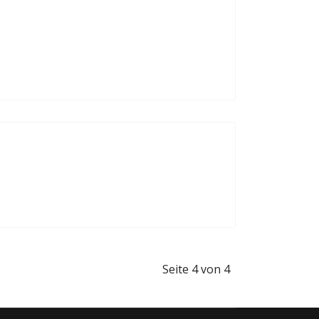
Seite 4 von 4